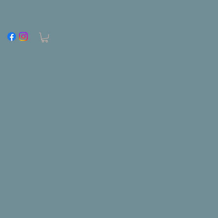
Anmelden