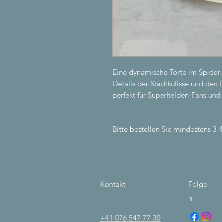
Eine dynamische Torte im Spider-
Details der Stadtkulisse und den
perfekt für Superhelden-Fans und 
Bitte bestellen Sie mindestens 3-
Kontakt
Folge
n
+41 076 547 77 30